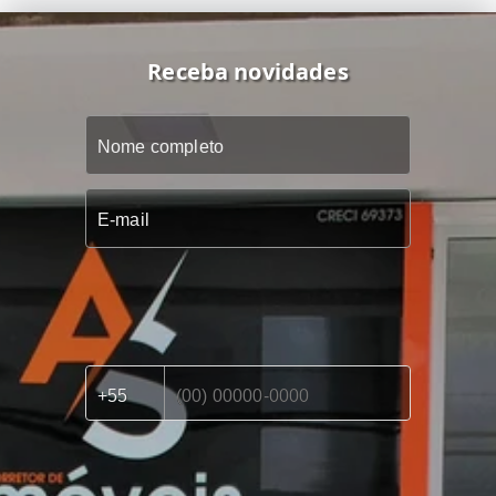
Receba novidades