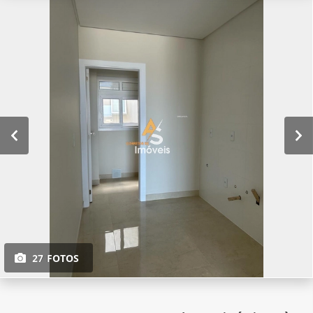
27 FOTOS