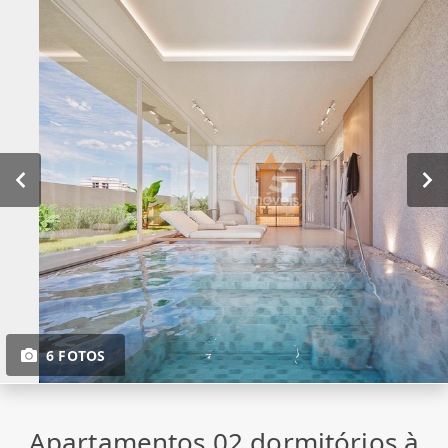
6 FOTOS
Apartamentos 02 dormitórios à