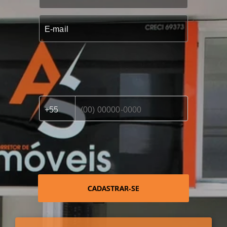
CADASTRAR-SE