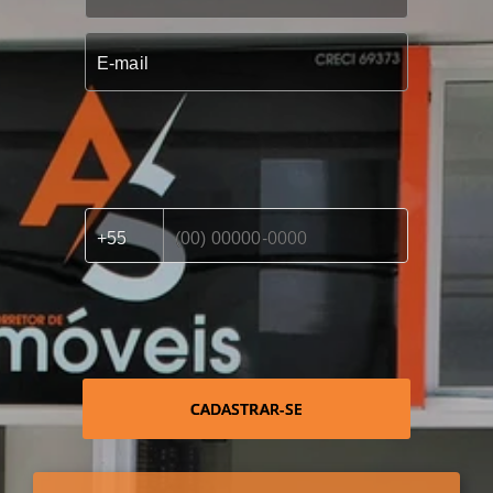
CADASTRAR-SE