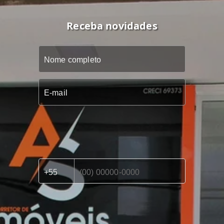
Receba novidades