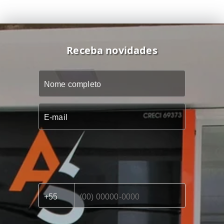
Receba novidades