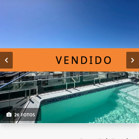
VENDIDO
26 FOTOS