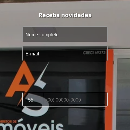
Receba novidades