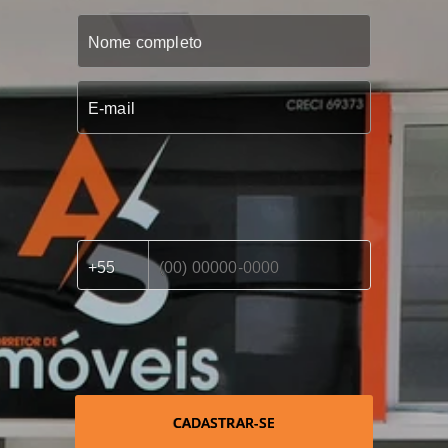
CADASTRAR-SE