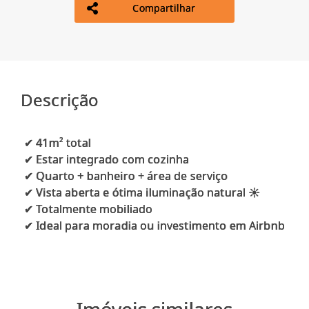
Compartilhar
Descrição
✔ 41m² total
✔ Estar integrado com cozinha
✔ Quarto + banheiro + área de serviço
✔ Vista aberta e ótima iluminação natural ☀
✔ Totalmente mobiliado