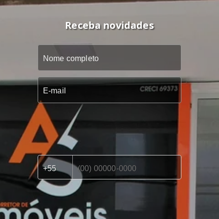
Receba novidades