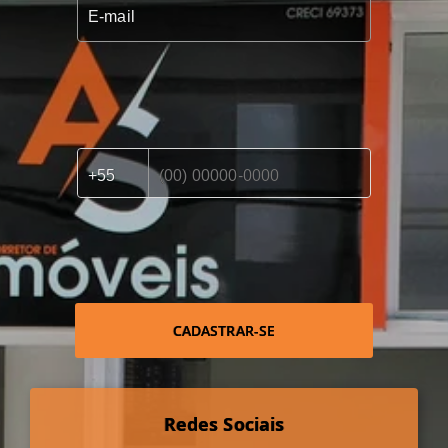
CADASTRAR-SE
Redes Sociais