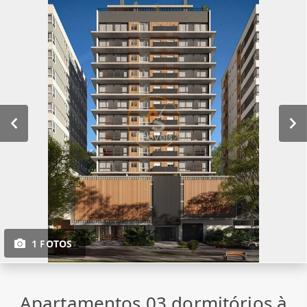
1 FOTOS
Apartamentos 03 dormitórios à