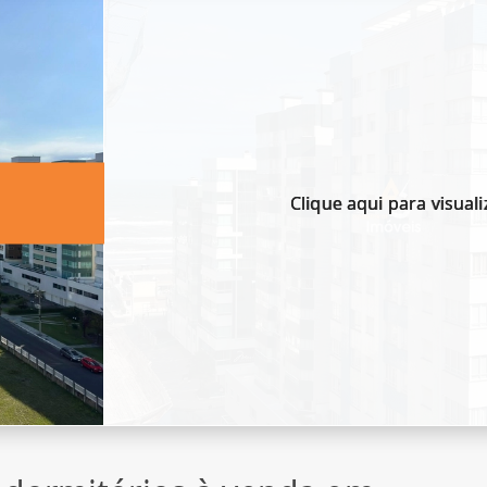
Clique aqui para visuali