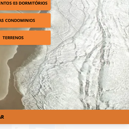
NTOS 03 DORMITÓRIOS
AS CONDOMINIOS
TERRENOS
AR