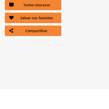
Tenho interesse
Salvar nos favoritos
Compartilhar