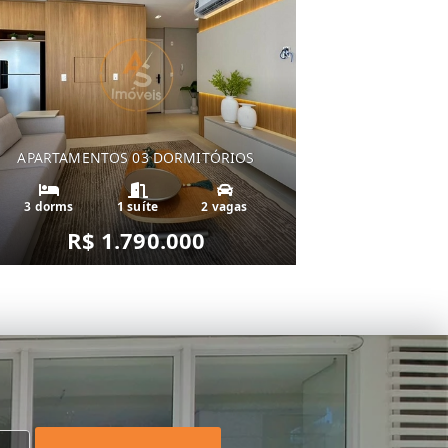
APARTAMENTOS 03 DORMITÓRIOS
3 dorms
1 suíte
2 vagas
R$ 1.790.000