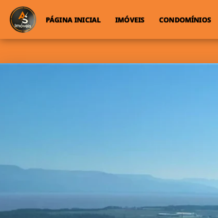
PÁGINA INICIAL
IMÓVEIS
CONDOMÍNIOS