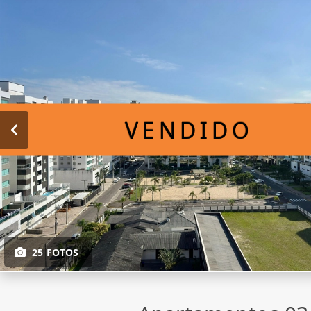
VENDIDO
25 FOTOS