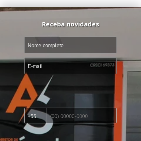
Receba novidades