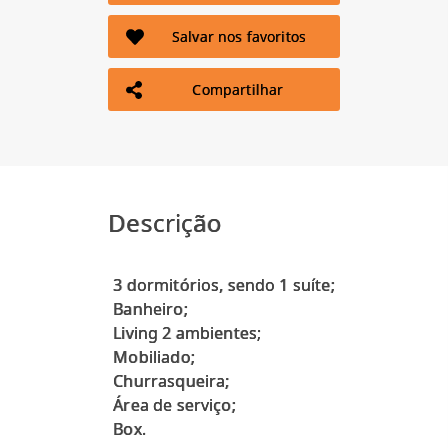
Salvar nos favoritos
Compartilhar
Descrição
3 dormitórios, sendo 1 suíte;
Banheiro;
Living 2 ambientes;
Mobiliado;
Churrasqueira;
Área de serviço;