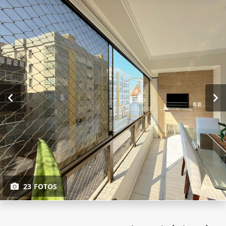
23 FOTOS