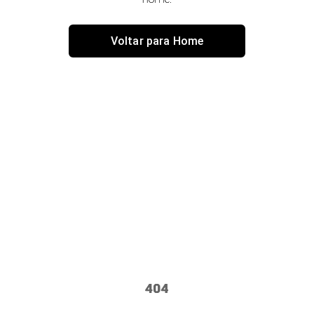
Voltar para Home
404