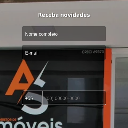
Receba novidades