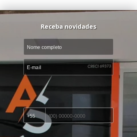
Receba novidades