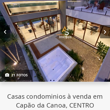
21 FOTOS
Casas condominios à venda em
Capão da Canoa, CENTRO