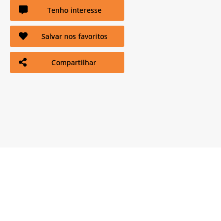
Tenho interesse
Salvar nos favoritos
Compartilhar