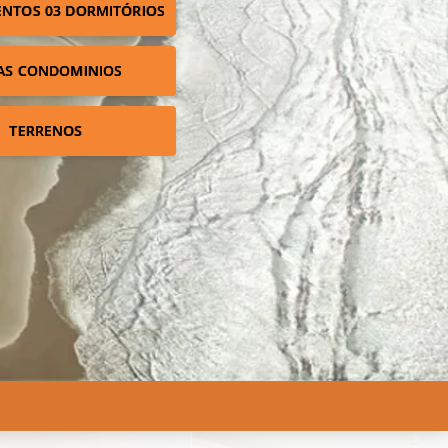
NTOS 03 DORMITÓRIOS
AS CONDOMINIOS
TERRENOS