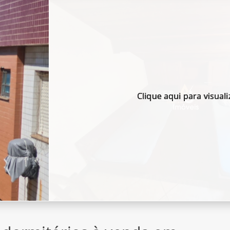
Clique aqui para visuali