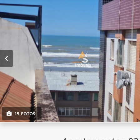
15 FOTOS