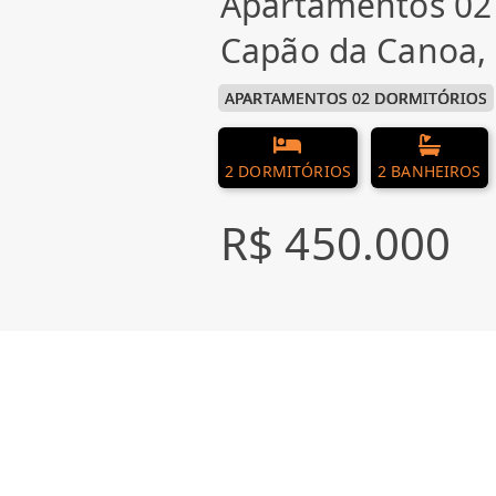
Apartamentos 02
Capão da Canoa
APARTAMENTOS 02 DORMITÓRIOS
2 DORMITÓRIOS
2 BANHEIROS
R$ 450.000