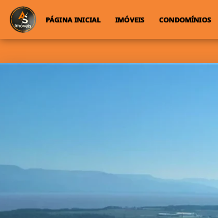
PÁGINA INICIAL
IMÓVEIS
CONDOMÍNIOS