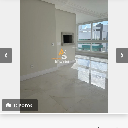
12 FOTOS