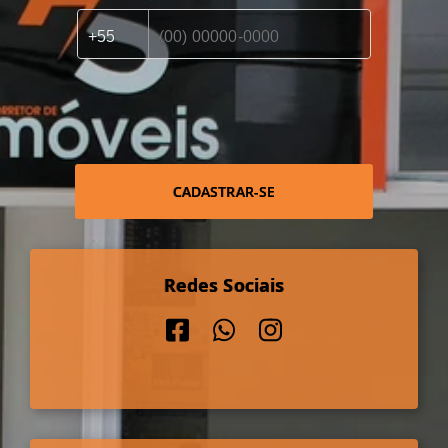
CADASTRAR-SE
Redes Sociais