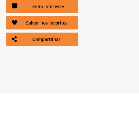
Tenho interesse
Salvar nos favoritos
Compartilhar