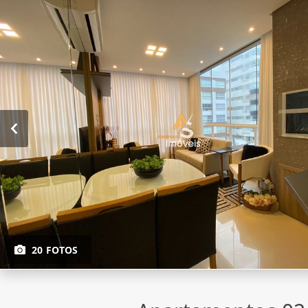
20 FOTOS