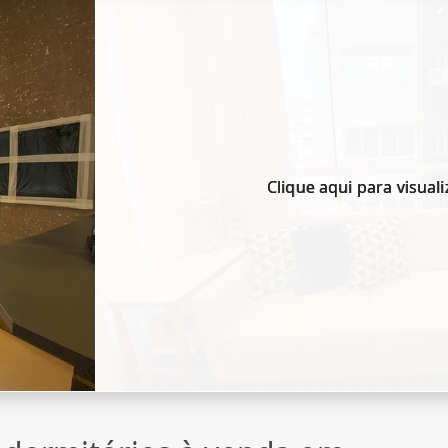
Clique aqui para visuali