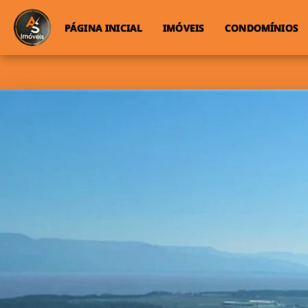
PÁGINA INICIAL
IMÓVEIS
CONDOMÍNIOS