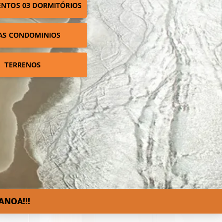
NTOS 03 DORMITÓRIOS
AS CONDOMINIOS
TERRENOS
ANOA!!!