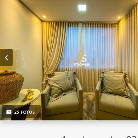
25 FOTOS