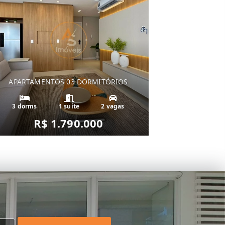
APARTAMENTOS 03 DORMITÓRIOS
3 dorms
1 suíte
2 vagas
R$ 1.790.000