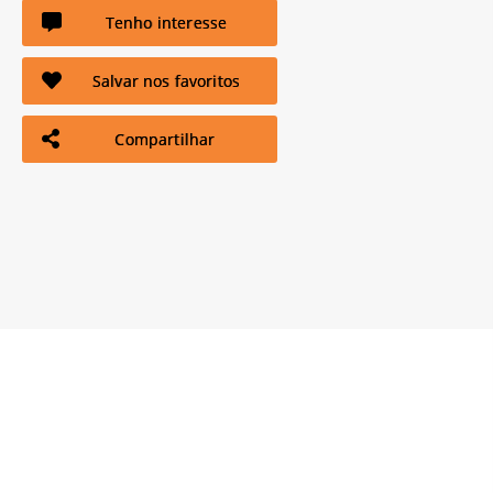
Tenho interesse
Salvar nos favoritos
Compartilhar