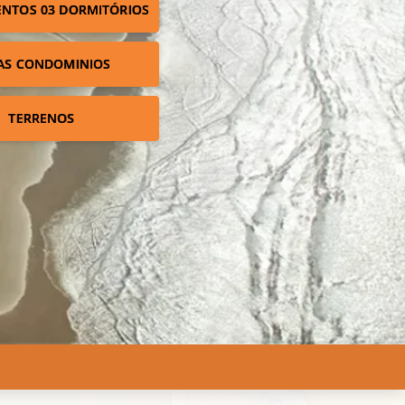
NTOS 03 DORMITÓRIOS
AS CONDOMINIOS
TERRENOS