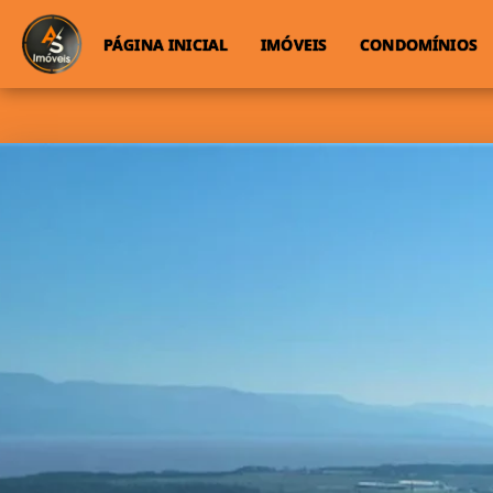
PÁGINA INICIAL
IMÓVEIS
CONDOMÍNIOS