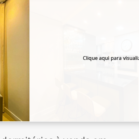
Clique aqui para visuali