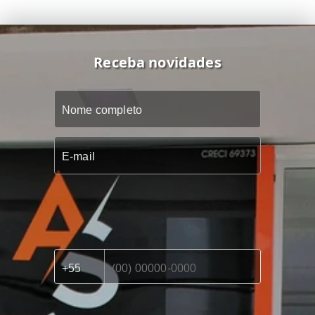
Receba novidades