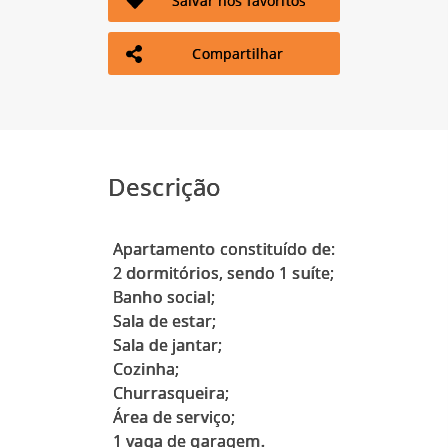
Salvar nos favoritos
Compartilhar
Descrição
Apartamento constituído de:
2 dormitórios, sendo 1 suíte;
Banho social;
Sala de estar;
Sala de jantar;
Cozinha;
Churrasqueira;
Área de serviço;