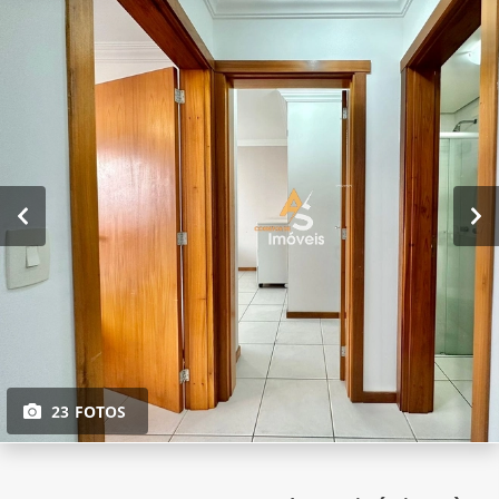
23 FOTOS