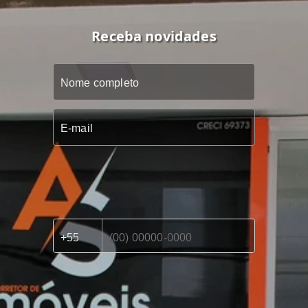
Receba novidades