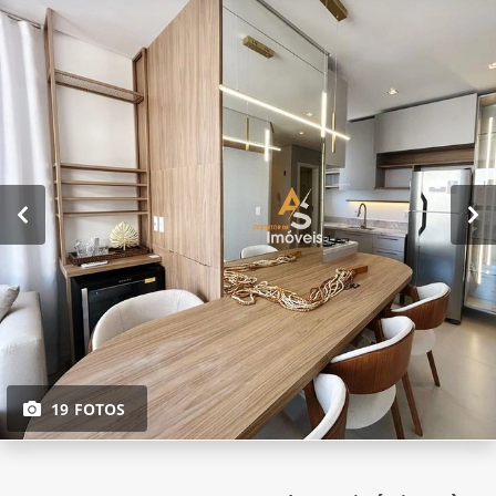
19 FOTOS