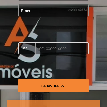
CADASTRAR-SE