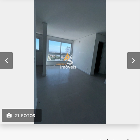
21 FOTOS