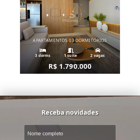
APARTAMENTOS 03 DORMITÓRIOS
3 dorms
1 suíte
2 vagas
R$ 1.790.000
Receba novidades