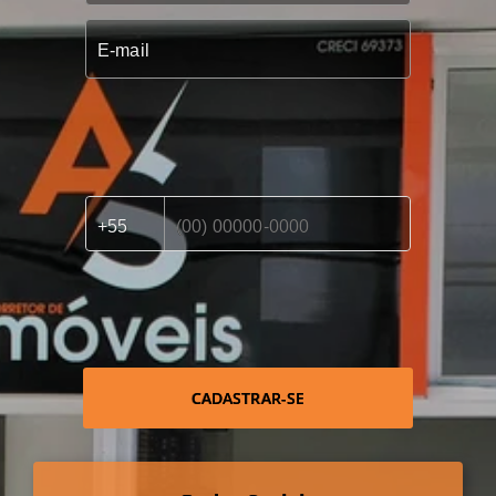
CADASTRAR-SE