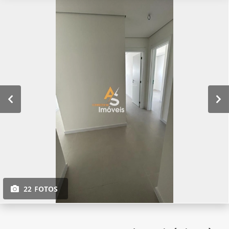
22 FOTOS