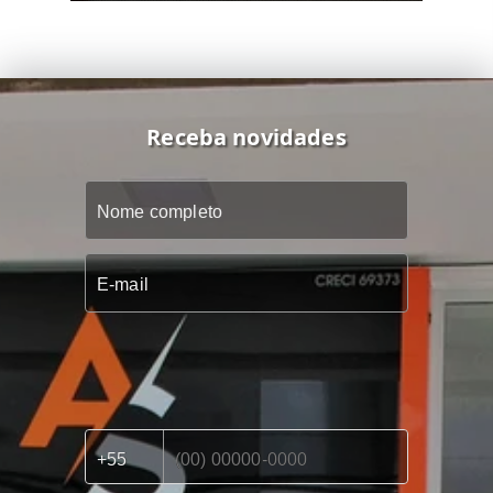
Receba novidades