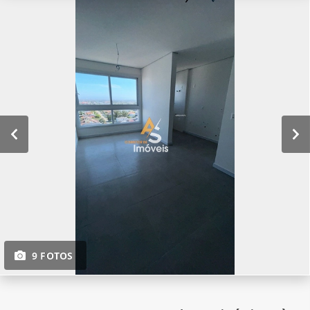
9 FOTOS