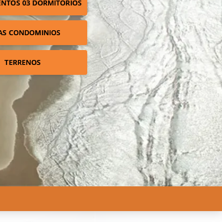
NTOS 03 DORMITÓRIOS
AS CONDOMINIOS
TERRENOS