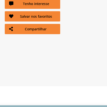
Tenho interesse
Salvar nos favoritos
Compartilhar