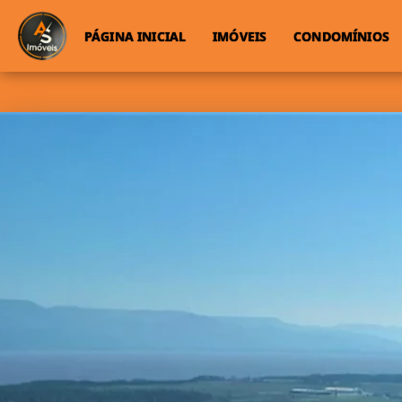
PÁGINA INICIAL
IMÓVEIS
CONDOMÍNIOS