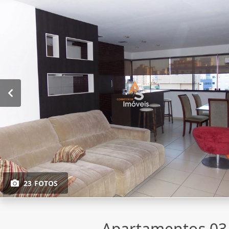
23 FOTOS
Apartamentos 03