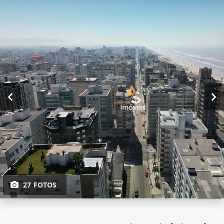
27 FOTOS