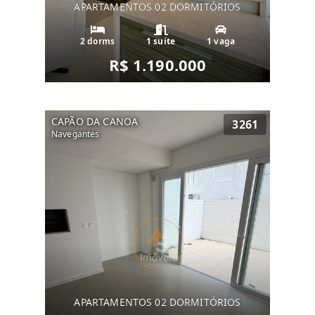
APARTAMENTOS 02 DORMITÓRIOS
2 dorms
1 suíte
1 vaga
R$ 1.190.000
CAPÃO DA CANOA
3261
Navegantes
APARTAMENTOS 02 DORMITÓRIOS