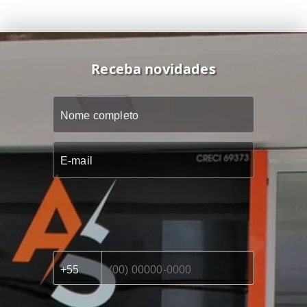
Receba novidades