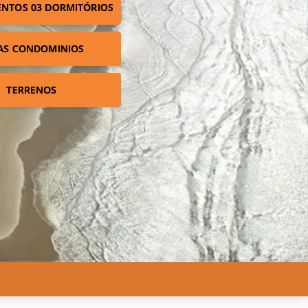
NTOS 03 DORMITÓRIOS
AS CONDOMINIOS
TERRENOS