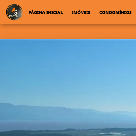
PÁGINA INICIAL
IMÓVEIS
CONDOMÍNIOS