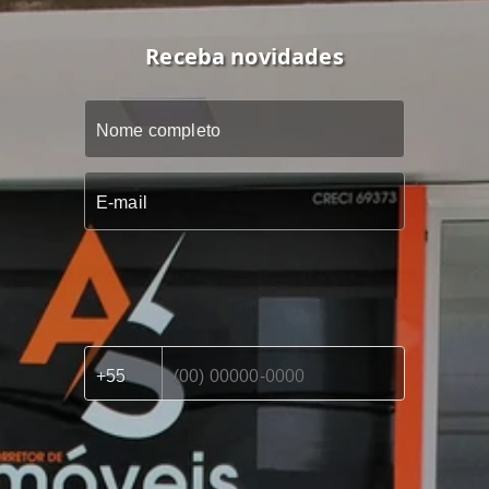
Receba novidades