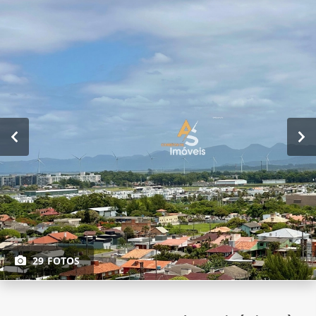
29 FOTOS