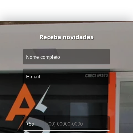
Receba novidades