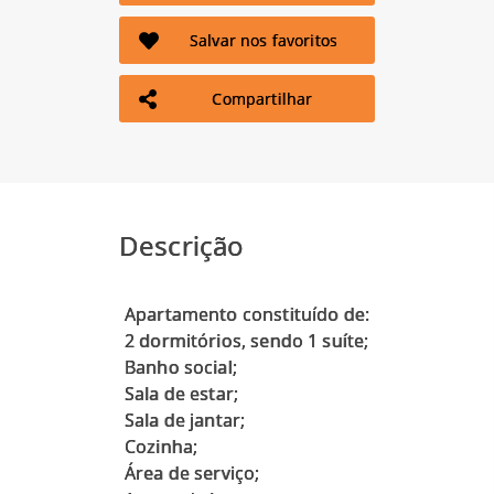
Salvar nos favoritos
Compartilhar
Descrição
Apartamento constituído de:
2 dormitórios, sendo 1 suíte;
Banho social;
Sala de estar;
Sala de jantar;
Cozinha;
Área de serviço;