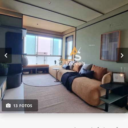
13 FOTOS