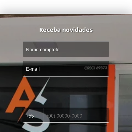
Receba novidades