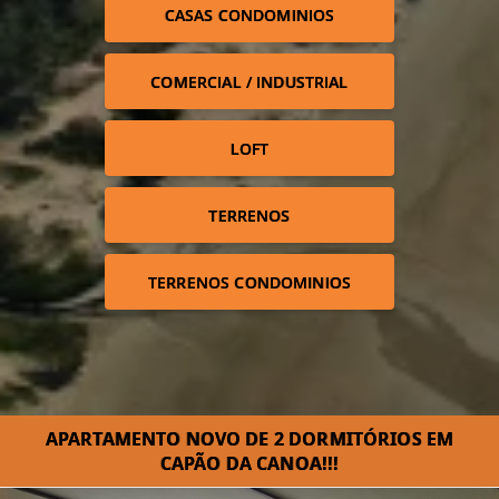
CASAS CONDOMINIOS
COMERCIAL / INDUSTRIAL
LOFT
TERRENOS
TERRENOS CONDOMINIOS
APARTAMENTO NOVO DE 2 DORMITÓRIOS EM
CAPÃO DA CANOA!!!