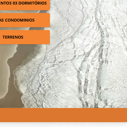
NTOS 03 DORMITÓRIOS
AS CONDOMINIOS
TERRENOS