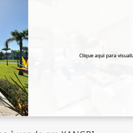
Clique aqui para visuali