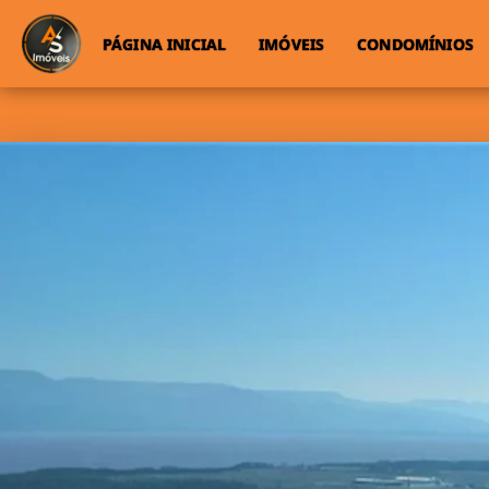
PÁGINA INICIAL
IMÓVEIS
CONDOMÍNIOS