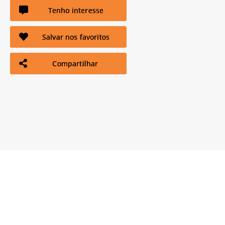
Tenho interesse
Salvar nos favoritos
Compartilhar