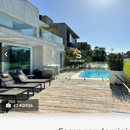
47 FOTOS