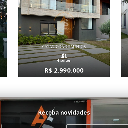
CASAS CONDOMINIOS
4 suítes
R$ 2.990.000
Receba novidades