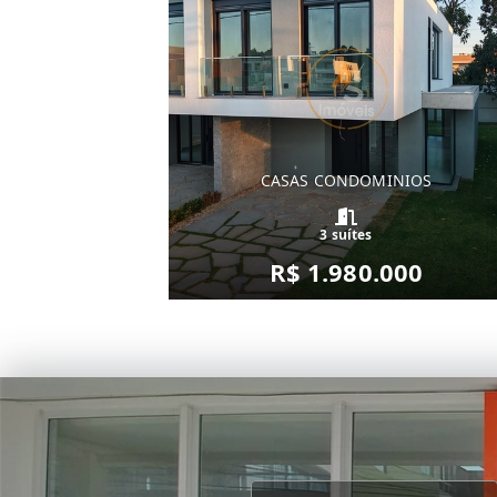
CASAS CONDOMINIOS
3 suítes
R$ 1.980.000