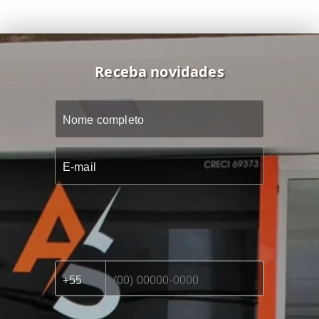
Receba novidades