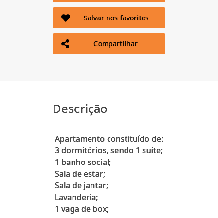
Salvar nos favoritos
Compartilhar
Descrição
Apartamento constituído de:
3 dormitórios, sendo 1 suíte;
1 banho social;
Sala de estar;
Sala de jantar;
Lavanderia;
1 vaga de box;