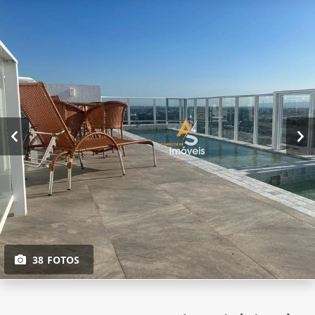
38 FOTOS