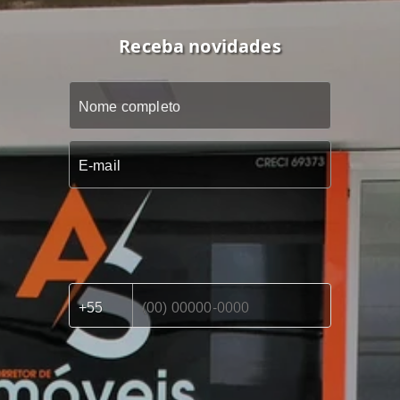
Receba novidades