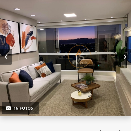
16 FOTOS