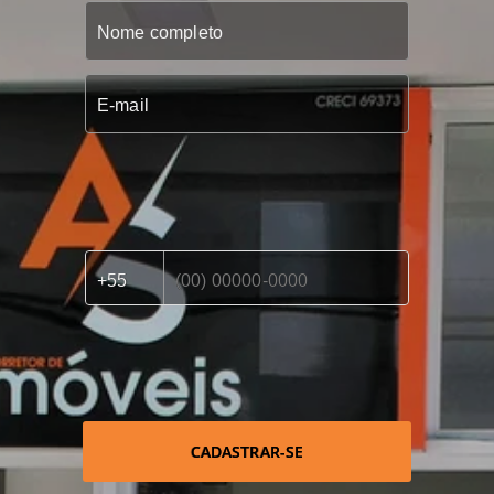
CADASTRAR-SE