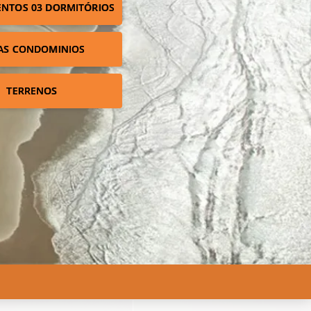
NTOS 03 DORMITÓRIOS
AS CONDOMINIOS
TERRENOS