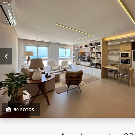
50 FOTOS