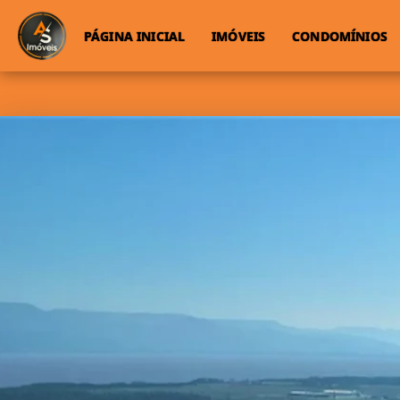
PÁGINA INICIAL
IMÓVEIS
CONDOMÍNIOS