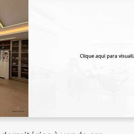
Clique aqui para visuali