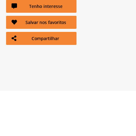
Tenho interesse
Salvar nos favoritos
Compartilhar