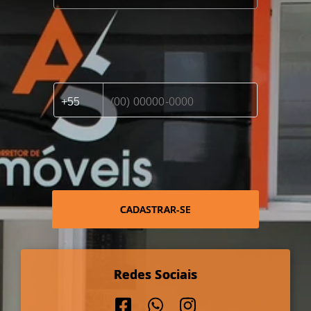
CADASTRAR-SE
Redes Sociais