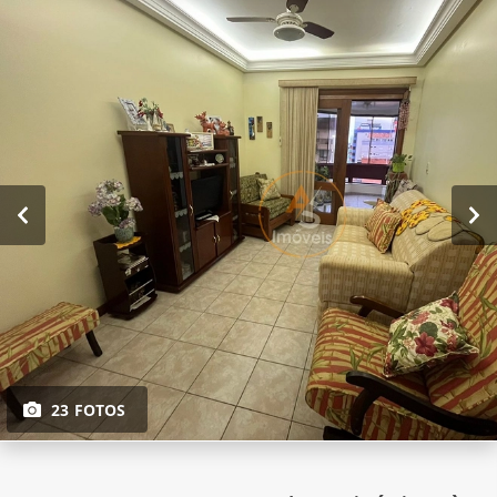
23 FOTOS