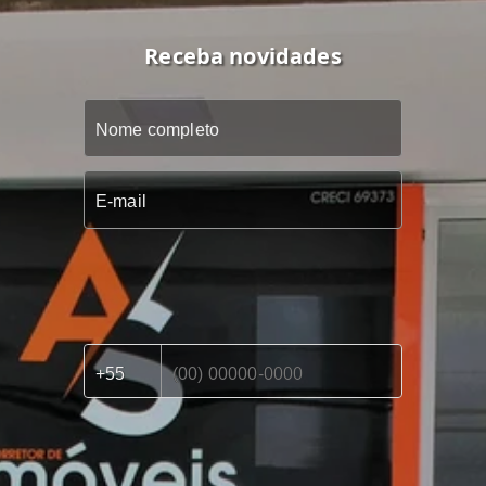
Receba novidades