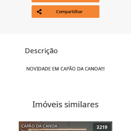
Compartilhar
Descrição
Imóveis similares
CAPÃO DA CANOA
3219