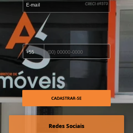
CADASTRAR-SE
Redes Sociais