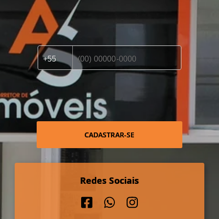
CADASTRAR-SE
Redes Sociais