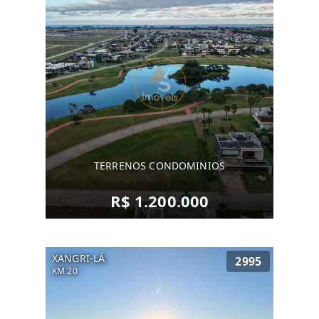
TERRENOS CONDOMINIOS
R$ 1.200.000
XANGRI-LÁ
2995
KM 20