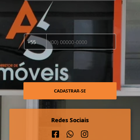
CADASTRAR-SE
Redes Sociais