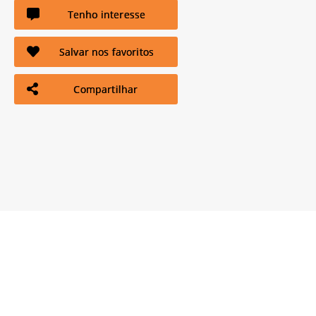
Tenho interesse
Salvar nos favoritos
Compartilhar