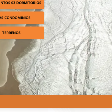
NTOS 03 DORMITÓRIOS
AS CONDOMINIOS
TERRENOS