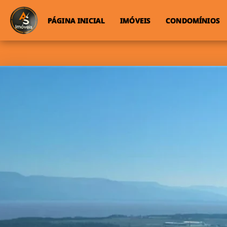
PÁGINA INICIAL
IMÓVEIS
CONDOMÍNIOS