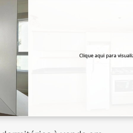
Clique aqui para visuali