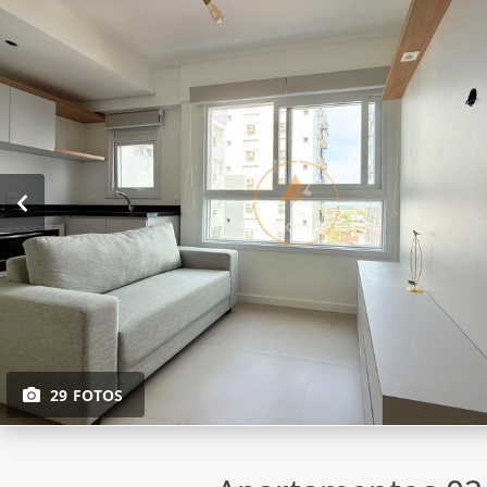
29 FOTOS