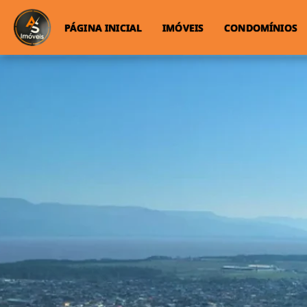
PÁGINA INICIAL
IMÓVEIS
CONDOMÍNIOS