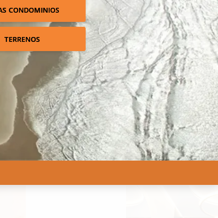
AS CONDOMINIOS
TERRENOS