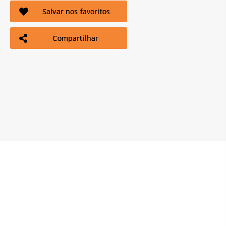
Salvar nos favoritos
Compartilhar