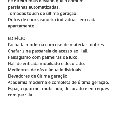
Pé direito mais elevado que o comum.
persianas automatizadas.
Tomadas touch de última geração.
Dutos de churrasqueira individuais em cada
apartamento.
EDIFÍCIO
Fachada moderna com uso de materiais nobres.
Chafariz na passarela de acesso ao Hall.
Paisagismo com palmeiras de luxo.
Hall de entrada mobiliado e decorado.
Medidores de gás e água individuais.
Elevadores de última geração.
Academia moderna e completa de última geração.
Espaço gourmet mobiliado, decorado e entregues