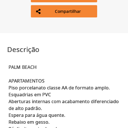
Compartilhar
Descrição
PALM BEACH
APARTAMENTOS
Piso porcelanato classe AA de formato amplo.
Esquadrias em PVC
Aberturas internas com acabamento diferenciado
de alto padrão.
Espera para água quente.
Rebaixo em gesso.