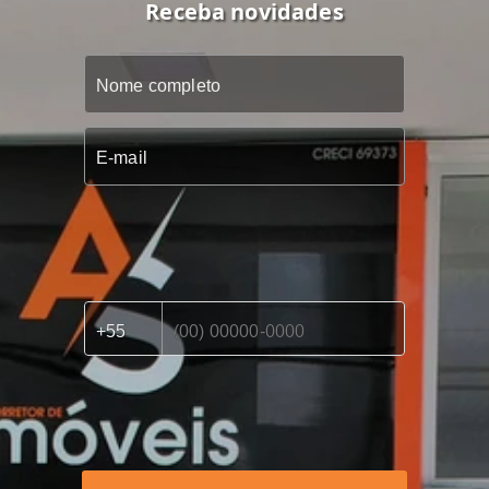
Receba novidades