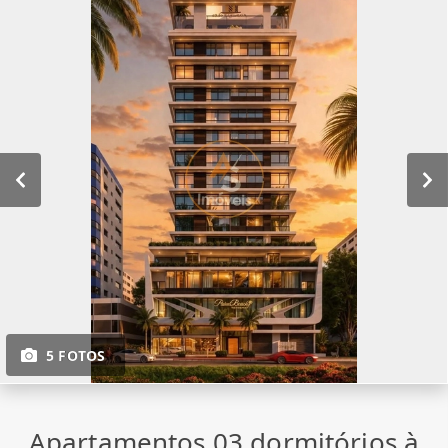
5 FOTOS
Apartamentos 03 dormitórios à