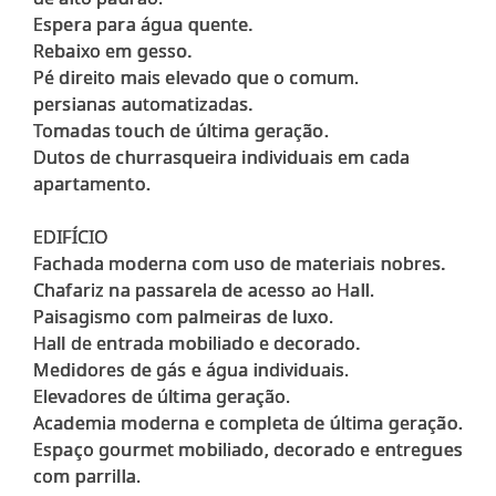
Espera para água quente.
Rebaixo em gesso.
Pé direito mais elevado que o comum.
persianas automatizadas.
Tomadas touch de última geração.
Dutos de churrasqueira individuais em cada
apartamento.
EDIFÍCIO
Fachada moderna com uso de materiais nobres.
Chafariz na passarela de acesso ao Hall.
Paisagismo com palmeiras de luxo.
Hall de entrada mobiliado e decorado.
Medidores de gás e água individuais.
Elevadores de última geração.
Academia moderna e completa de última geração.
Espaço gourmet mobiliado, decorado e entregues