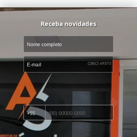
Receba novidades