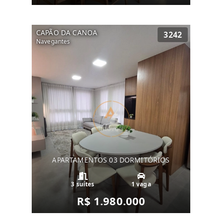
CAPÃO DA CANOA
3242
Navegantes
APARTAMENTOS 03 DORMITÓRIOS
3 suítes
1 vaga
R$ 1.980.000