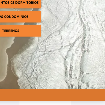
NTOS 03 DORMITÓRIOS
AS CONDOMINIOS
TERRENOS