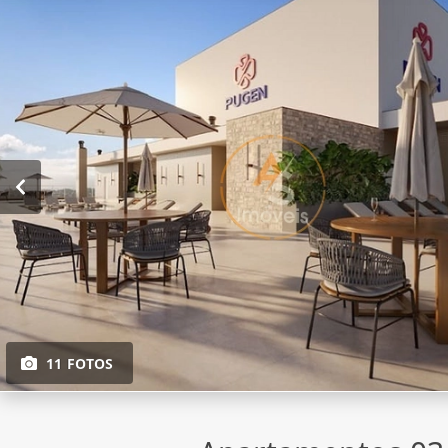
11 FOTOS