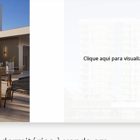
Clique aqui para visuali