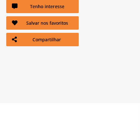
Tenho interesse
Salvar nos favoritos
Compartilhar