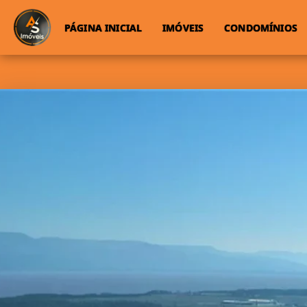
PÁGINA INICIAL
IMÓVEIS
CONDOMÍNIOS