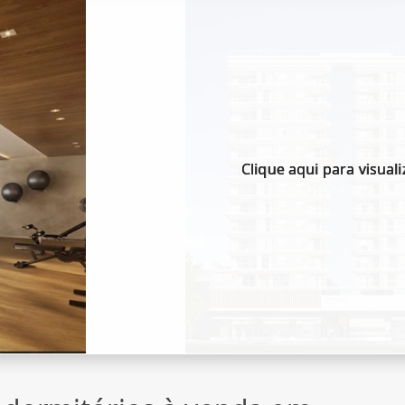
Clique aqui para visuali