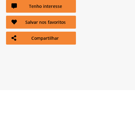
Tenho interesse
Salvar nos favoritos
Compartilhar