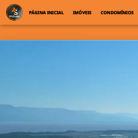
PÁGINA INICIAL
IMÓVEIS
CONDOMÍNIOS