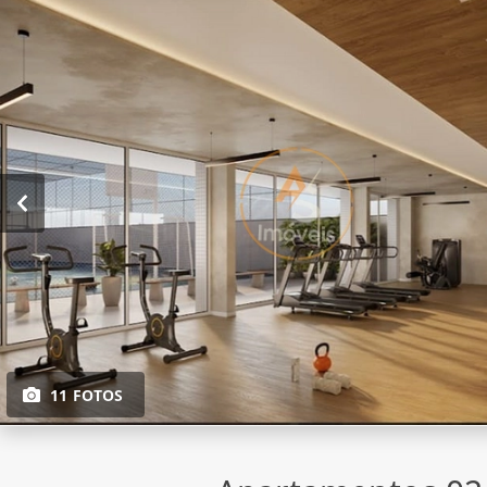
11 FOTOS