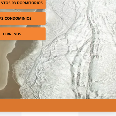
NTOS 03 DORMITÓRIOS
AS CONDOMINIOS
TERRENOS