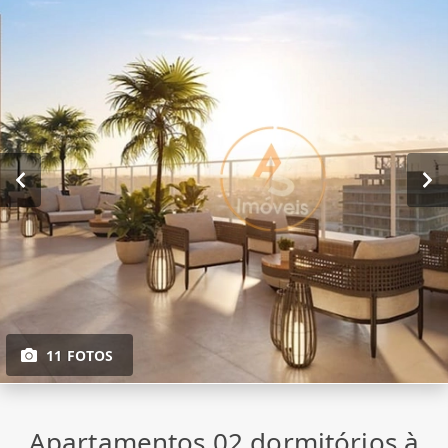
11 FOTOS
Apartamentos 02 dormitórios à