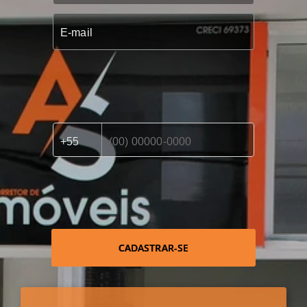
CADASTRAR-SE