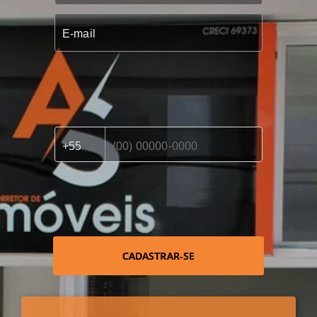
CADASTRAR-SE