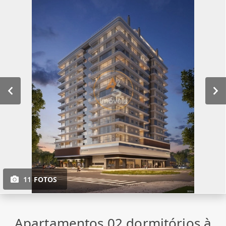
11 FOTOS
Apartamentos 02 dormitórios à