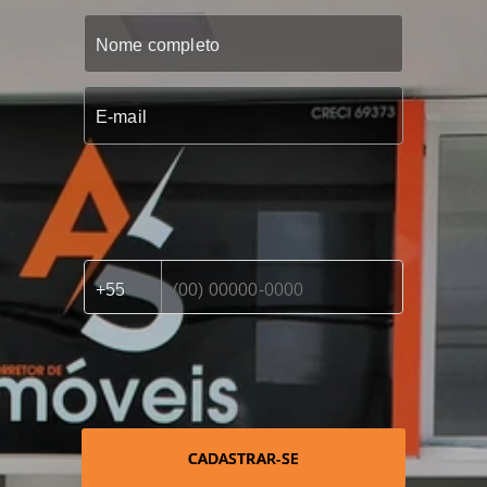
CADASTRAR-SE