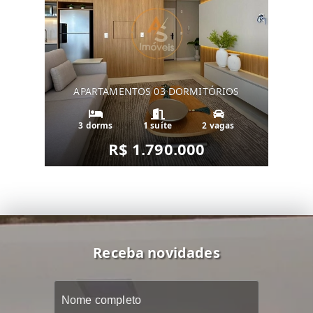
APARTAMENTOS 03 DORMITÓRIOS
3 dorms
1 suíte
2 vagas
R$ 1.790.000
Receba novidades