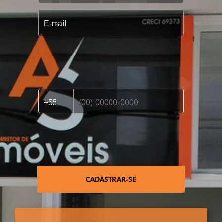
CADASTRAR-SE