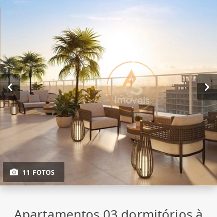
11 FOTOS
Apartamentos 03 dormitórios à