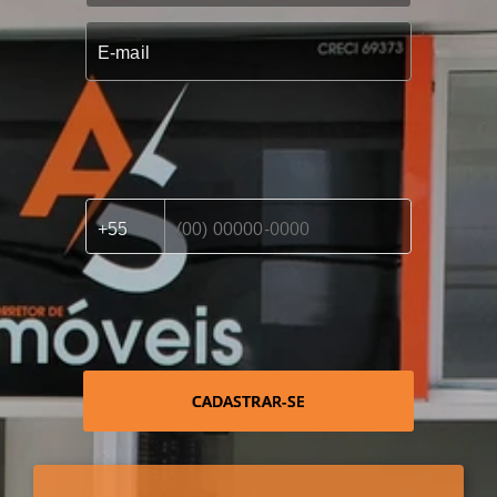
CADASTRAR-SE