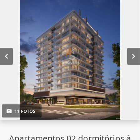
11 FOTOS
Apartamentos 02 dormitórios à